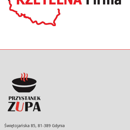
Świętojańska 85, 81-389 Gdynia