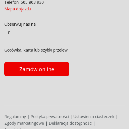
Telefon:
505 803 930
Mapa dojazdu
Obserwuj nas na:
Gotówka, karta lub szybki przelew
Zamów online
Regulaminy
|
Polityka prywatności
|
Ustawienia ciasteczek
|
Zgody marketingowe
|
Deklaracja dostępności
|